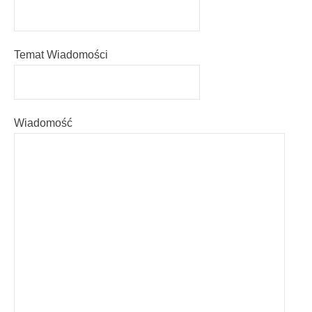
Temat Wiadomości
Wiadomość