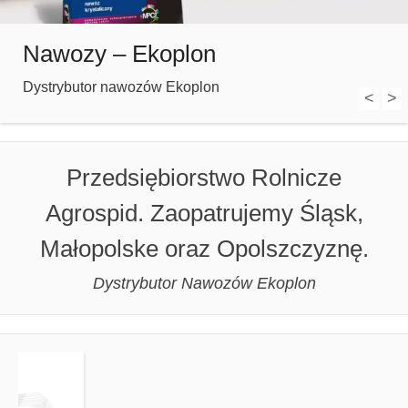
Nawozy – Ekoplon
Dystrybutor nawozów Ekoplon
<
>
Przedsiębiorstwo Rolnicze
Agrospid. Zaopatrujemy Śląsk,
Małopolske oraz Opolszczyznę.
Dystrybutor Nawozów Ekoplon